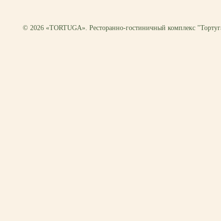
© 2026 «TORTUGA». Ресторанно-гостиничный комплекс "Тортуг