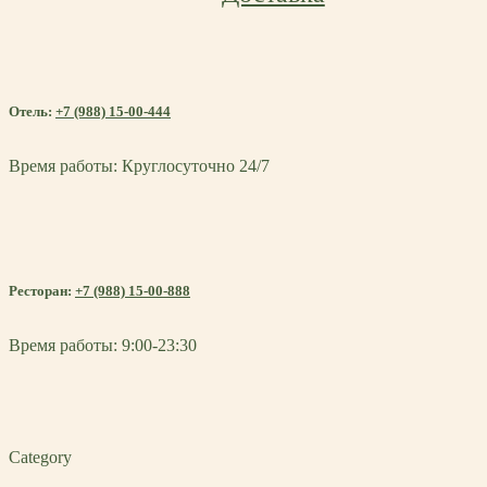
Отель:
+7 (988) 15-00-444
Время работы: Круглосуточно 24/7
Ресторан:
+7 (988) 15-00-888
Время работы: 9:00-23:30
Category