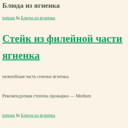
Блюда из ягненка
tortuga
In
Блюда из ягненка
Стейк из филейной части
ягненка
нежнейшая часть спинки ягненка.
Рекомендуемая степень прожарки — Medium
tortuga
In
Блюда из ягненка