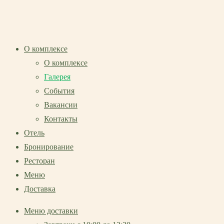
О комплексе
О комплексе
Галерея
События
Вакансии
Контакты
Отель
Бронирование
Ресторан
Меню
Доставка
Меню доставки