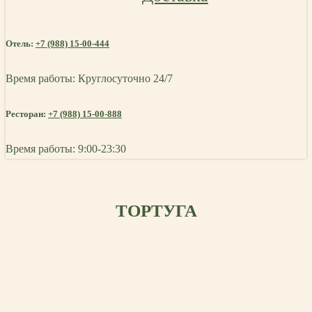
Отель:
+7 (988) 15-00-444
Время работы: Круглосуточно 24/7
Ресторан:
+7 (988) 15-00-888
Время работы: 9:00-23:30
ТОРТУГА