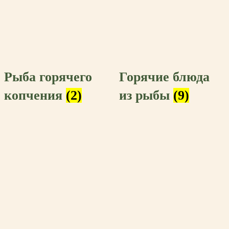
Рыба горячего
Горячие блюда
копчения
(2)
из рыбы
(9)