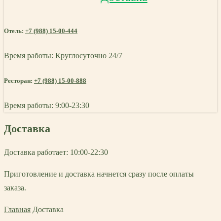
Отель:
+7 (988) 15-00-444
Время работы: Круглосуточно 24/7
Ресторан:
+7 (988) 15-00-888
Время работы: 9:00-23:30
Доставка
Доставка работает: 10:00-22:30
Приготовление и доставка начнется сразу после оплаты
заказа.
Главная
Доставка