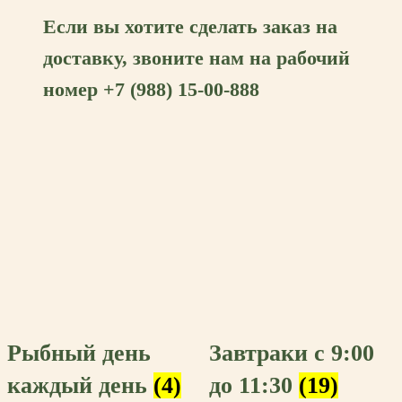
Если вы хотите сделать заказ на
доставку,
звоните нам на рабочий
номер +7 (988) 15-00-888
Рыбный день
Завтраки с 9:00
каждый день
(4)
до 11:30
(19)