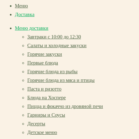
Меню
Доставка
Меню доставки
Завтраки с 10:00 до 12:30
Салаты и холодные закуски
Горячие закуски
Первые блюда
Горячие блюда из рыбы
Горячие блюда из мяса и птицы
Паста и ризотто
Блюда на Хоспере
Пицца и фокаччо из дровяной печи
Гарниры и Соусы
Десерты
Детское меню