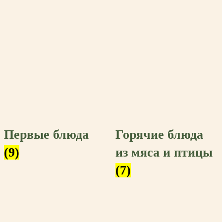
Первые блюда
Горячие блюда
(9)
из мяса и птицы
(7)