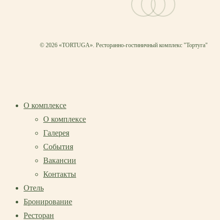
© 2026 «TORTUGA». Ресторанно-гостиничный комплекс "Тортуга"
О комплексе
О комплексе
Галерея
События
Вакансии
Контакты
Отель
Бронирование
Ресторан