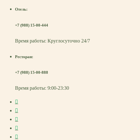
Отель:
+7 (988) 15-00-444
Время работы: Круглосуточно 24/7
Ресторан:
+7 (988) 15-00-888
Время работы: 9:00-23:30