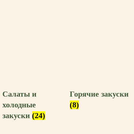
Салаты и
Горячие закуски
холодные
(8)
закуски
(24)