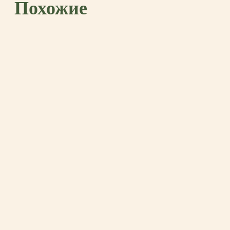
Похожие