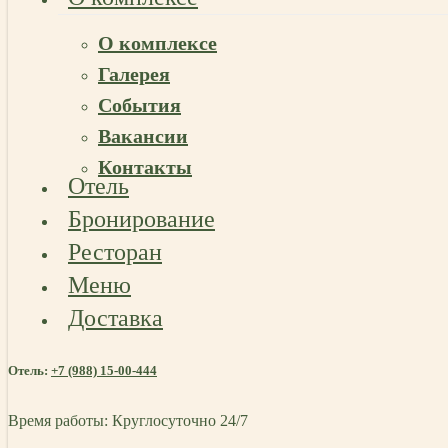
О комплексе
Галерея
События
Вакансии
Контакты
Отель
Бронирование
Ресторан
Меню
Доставка
Отель:
+7 (988) 15-00-444
Время работы: Круглосуточно 24/7