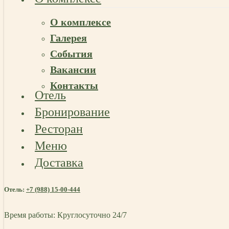
О комплексе
Галерея
События
Вакансии
Контакты
Отель
Бронирование
Ресторан
Меню
Доставка
Отель:
+7 (988) 15-00-444
Время работы: Круглосуточно 24/7