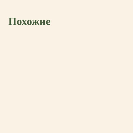
Похожие