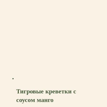
Тигровые креветки с
соусом манго