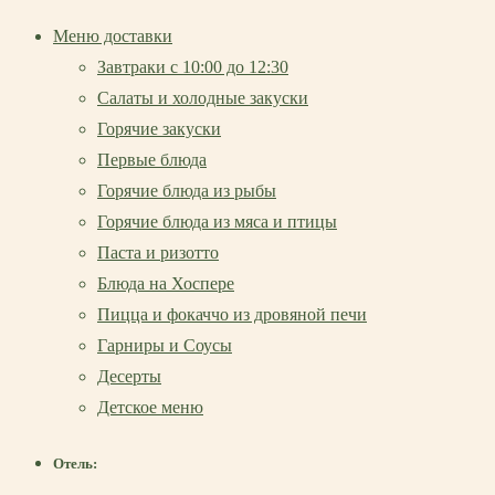
Меню доставки
Завтраки с 10:00 до 12:30
Салаты и холодные закуски
Горячие закуски
Первые блюда
Горячие блюда из рыбы
Горячие блюда из мяса и птицы
Паста и ризотто
Блюда на Хоспере
Пицца и фокаччо из дровяной печи
Гарниры и Соусы
Десерты
Детское меню
Отель: