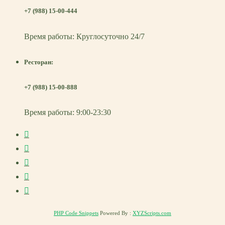
+7 (988) 15-00-444
Время работы: Круглосуточно 24/7
Ресторан:
+7 (988) 15-00-888
Время работы: 9:00-23:30
PHP Code Snippets
Powered By :
XYZScripts.com