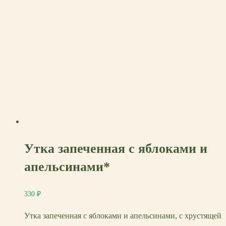
Утка запеченная с яблоками и
апельсинами*
330
₽
Утка запеченная с яблоками и апельсинами, с хрустящей