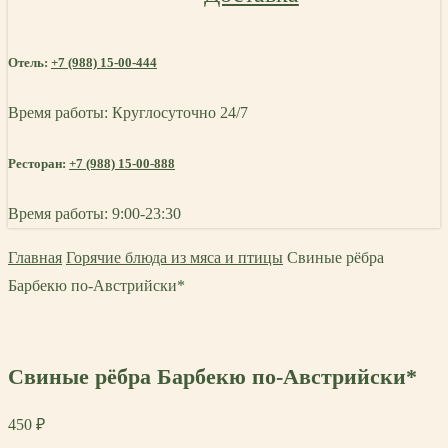
Отель:
+7 (988) 15-00-444
Время работы: Круглосуточно 24/7
Ресторан:
+7 (988) 15-00-888
Время работы: 9:00-23:30
Главная
Горячие блюда из мяса и птицы
Свиные рёбра
Барбекю по-Австрийски*
Свиные рёбра Барбекю по-Австрийски*
450
₽