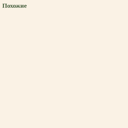
Похожие