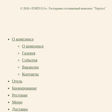
© 2026 «TORTUGA». Ресторанно-гостиничный комплекс "Тортуга"
О комплексе
О комплексе
Галерея
События
Вакансии
Контакты
Отель
Бронирование
Ресторан
Меню
Доставка