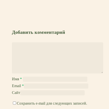
Добавить комментарий
Имя
*
Email
*
Сайт
Сохранить e-mail для следующих записей.