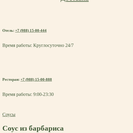
Отель:
+7 (988) 15-00-444
Время работы: Круглосуточно 24/7
Ресторан:
+7 (988) 15-00-888
Время работы: 9:00-23:30
Соусы
Соус из барбариса