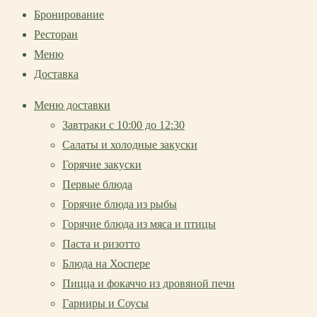
Бронирование
Ресторан
Меню
Доставка
Меню доставки
Завтраки с 10:00 до 12:30
Салаты и холодные закуски
Горячие закуски
Первые блюда
Горячие блюда из рыбы
Горячие блюда из мяса и птицы
Паста и ризотто
Блюда на Хоспере
Пицца и фокаччо из дровяной печи
Гарниры и Соусы