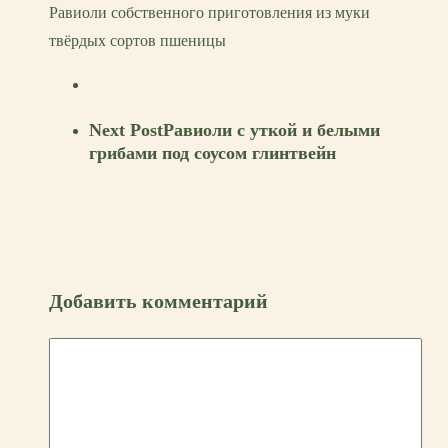
Равиоли собственного приготовления из муки
твёрдых сортов пшеницы
Next Post
Равиоли с уткой и белыми
грибами под соусом глинтвейн
Добавить комментарий