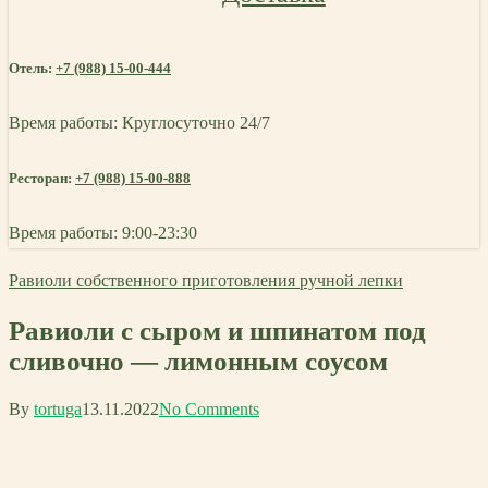
Отель:
+7 (988) 15-00-444
Время работы: Круглосуточно 24/7
Ресторан:
+7 (988) 15-00-888
Время работы: 9:00-23:30
Равиоли собственного приготовления ручной лепки
Равиоли с сыром и шпинатом под
сливочно — лимонным соусом
By
tortuga
13.11.2022
No Comments