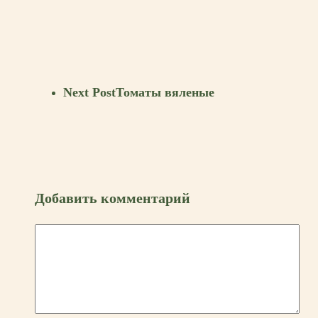
Next Post
Томаты вяленые
Добавить комментарий