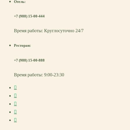
Отель:
+7 (988) 15-00-444
Время работы: Круглосуточно 24/7
Ресторан:
+7 (988) 15-00-888
Время работы: 9:00-23:30