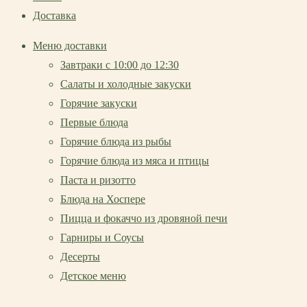
Доставка
Меню доставки
Завтраки с 10:00 до 12:30
Салаты и холодные закуски
Горячие закуски
Первые блюда
Горячие блюда из рыбы
Горячие блюда из мяса и птицы
Паста и ризотто
Блюда на Хоспере
Пицца и фокаччо из дровяной печи
Гарниры и Соусы
Десерты
Детское меню