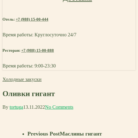
Отель:
+7 (988) 15-00-444
Время работы: Круглосуточно 24/7
Ресторан:
+7 (988) 15-00-888
Время работы: 9:00-23:30
Холодные закуски
Оливки гигант
By
tortuga
13.11.2022
No Comments
Previous Post
Маслины гигант