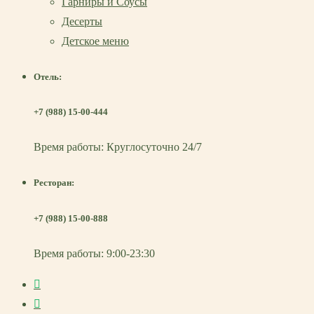
Гарниры и Соусы
Десерты
Детское меню
Отель:
+7 (988) 15-00-444
Время работы: Круглосуточно 24/7
Ресторан:
+7 (988) 15-00-888
Время работы: 9:00-23:30