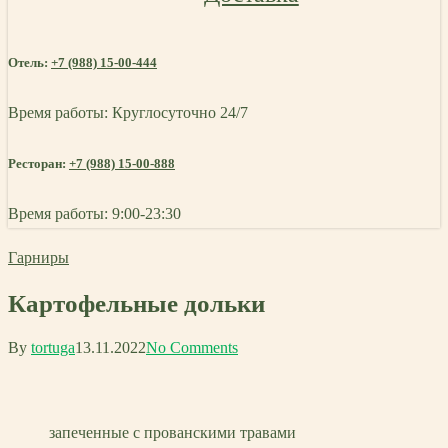
Отель:
+7 (988) 15-00-444
Время работы: Круглосуточно 24/7
Ресторан:
+7 (988) 15-00-888
Время работы: 9:00-23:30
Гарниры
Картофельные дольки
By
tortuga
13.11.2022
No Comments
запеченные с прованскими травами