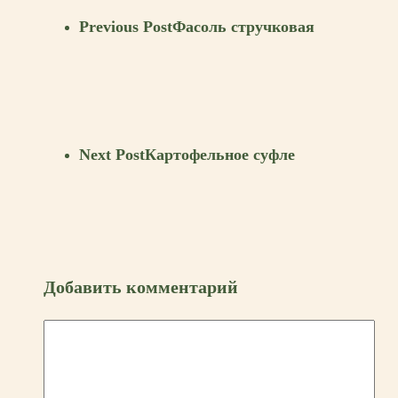
Previous Post
Фасоль стручковая
Next Post
Картофельное суфле
Добавить комментарий