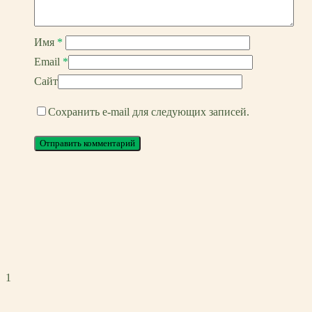
Имя
*
Email
*
Сайт
Сохранить e-mail для следующих записей.
1