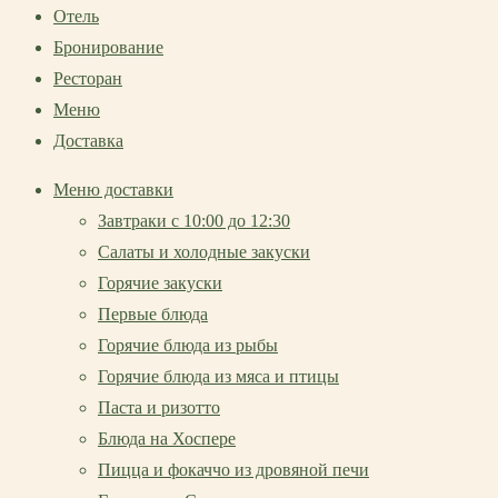
Отель
Бронирование
Ресторан
Меню
Доставка
Меню доставки
Завтраки с 10:00 до 12:30
Салаты и холодные закуски
Горячие закуски
Первые блюда
Горячие блюда из рыбы
Горячие блюда из мяса и птицы
Паста и ризотто
Блюда на Хоспере
Пицца и фокаччо из дровяной печи