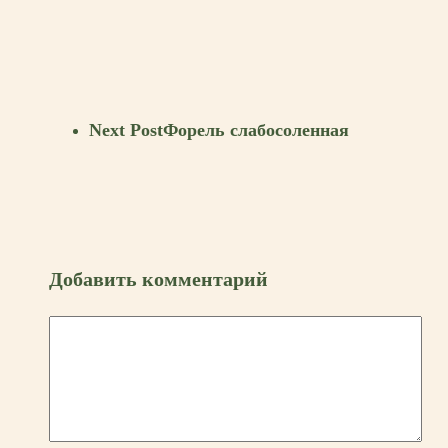
Next Post
Форель слабосоленная
Добавить комментарий