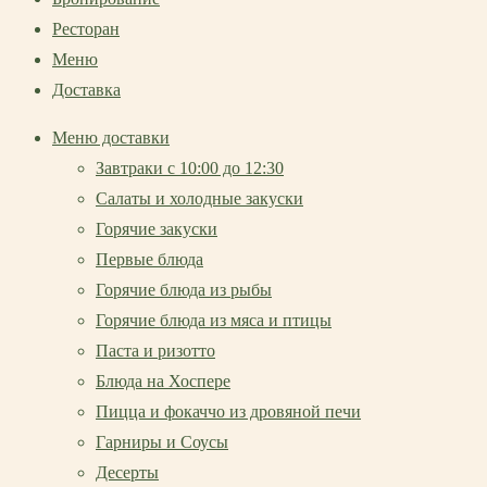
Ресторан
Меню
Доставка
Меню доставки
Завтраки с 10:00 до 12:30
Салаты и холодные закуски
Горячие закуски
Первые блюда
Горячие блюда из рыбы
Горячие блюда из мяса и птицы
Паста и ризотто
Блюда на Хоспере
Пицца и фокаччо из дровяной печи
Гарниры и Соусы
Десерты