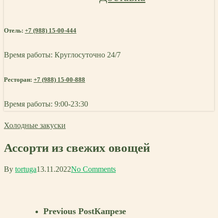
Отель:
+7 (988) 15-00-444
Время работы: Круглосуточно 24/7
Ресторан:
+7 (988) 15-00-888
Время работы: 9:00-23:30
Холодные закуски
Ассорти из свежих овощей
By
tortuga
13.11.2022
No Comments
Previous Post
Капрезе