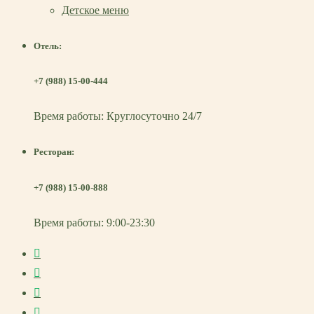
Детское меню
Отель:
+7 (988) 15-00-444
Время работы: Круглосуточно 24/7
Ресторан:
+7 (988) 15-00-888
Время работы: 9:00-23:30