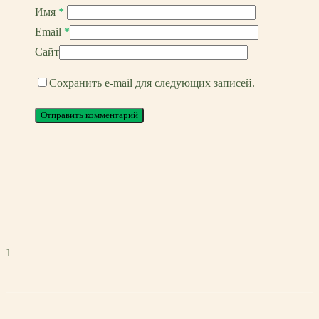
Имя
*
Email
*
Сайт
Сохранить e-mail для следующих записей.
1