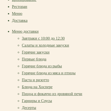
Ресторан
Меню
Доставка
Меню доставки
Завтраки с 10:00 до 12:30
Салаты и холодные закуски
Горячие закуски
Первые блюда
Горячие блюда из рыбы
Горячие блюда из мяса и птицы
Паста и ризотто
Блюда на Хоспере
Пицца и фокаччо из дровяной печи
Гарниры и Соусы
Десерты