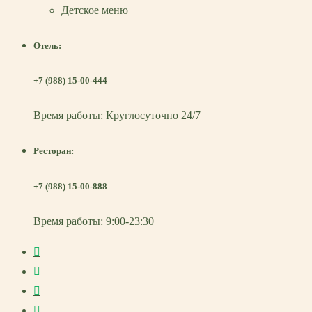
Детское меню
Отель:
+7 (988) 15-00-444
Время работы: Круглосуточно 24/7
Ресторан:
+7 (988) 15-00-888
Время работы: 9:00-23:30