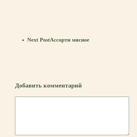
Next Post
Ассорти мясное
Добавить комментарий