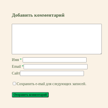
Добавить комментарий
Имя
*
Email
*
Сайт
Сохранить e-mail для следующих записей.