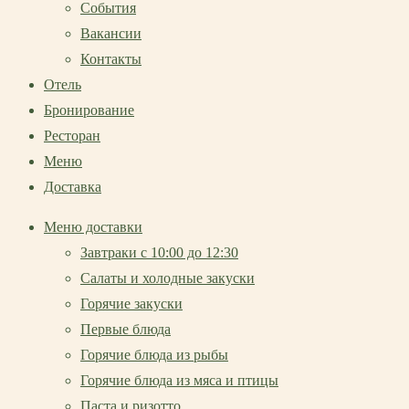
События
Вакансии
Контакты
Отель
Бронирование
Ресторан
Меню
Доставка
Меню доставки
Завтраки с 10:00 до 12:30
Салаты и холодные закуски
Горячие закуски
Первые блюда
Горячие блюда из рыбы
Горячие блюда из мяса и птицы
Паста и ризотто