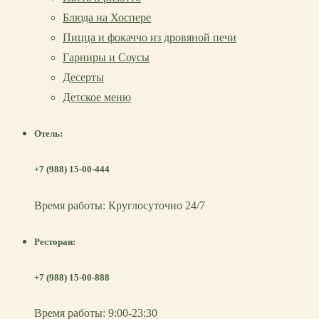
Блюда на Хоспере
Пицца и фокаччо из дровяной печи
Гарниры и Соусы
Десерты
Детское меню
Отель:
+7 (988) 15-00-444
Время работы: Круглосуточно 24/7
Ресторан:
+7 (988) 15-00-888
Время работы: 9:00-23:30