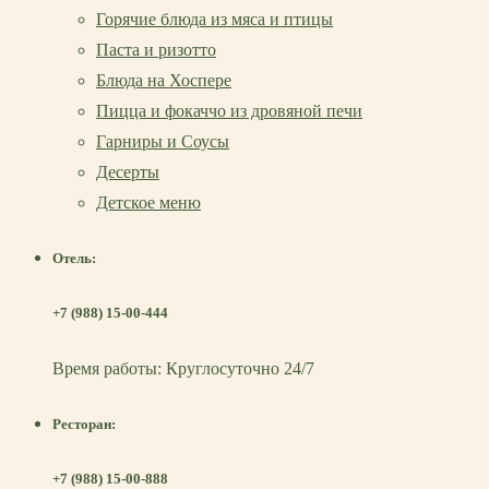
Горячие блюда из мяса и птицы
Паста и ризотто
Блюда на Хоспере
Пицца и фокаччо из дровяной печи
Гарниры и Соусы
Десерты
Детское меню
Отель:
+7 (988) 15-00-444
Время работы: Круглосуточно 24/7
Ресторан:
+7 (988) 15-00-888