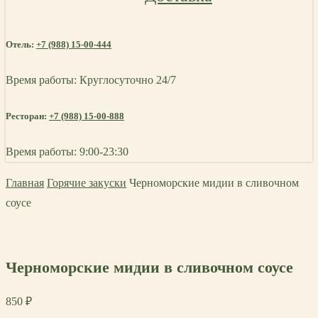
Отель:
+7 (988) 15-00-444
Время работы: Круглосуточно 24/7
Ресторан:
+7 (988) 15-00-888
Время работы: 9:00-23:30
Главная
Горячие закуски
Черноморские мидии в сливочном
соусе
Черноморские мидии в сливочном соусе
850
₽