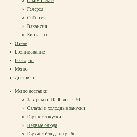
О комплексе
Галерея
События
Вакансии
Контакты
Отель
Бронирование
Ресторан
Меню
Доставка
Меню доставки
Завтраки с 10:00 до 12:30
Салаты и холодные закуски
Горячие закуски
Первые блюда
Горячие блюда из рыбы