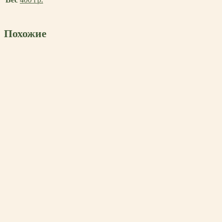
Похожие