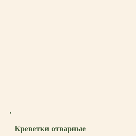
Креветки отварные