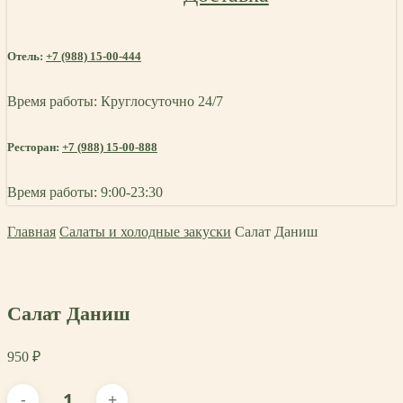
Отель:
+7 (988) 15-00-444
Время работы: Круглосуточно 24/7
Ресторан:
+7 (988) 15-00-888
Время работы: 9:00-23:30
Главная
Салаты и холодные закуски
Салат Даниш
Салат Даниш
950
₽
Количество