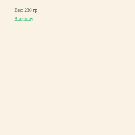
Вес: 230 гр.
В корзину