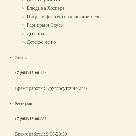
Блюда на Хоспере
Пицца и фокаччо из дровяной печи
Гарниры и Соусы
Десерты
Детское меню
Отель:
+7 (988) 15-00-444
Время работы: Круглосуточно 24/7
Ресторан:
+7 (988) 15-00-888
Время работы: 9:00-23:30