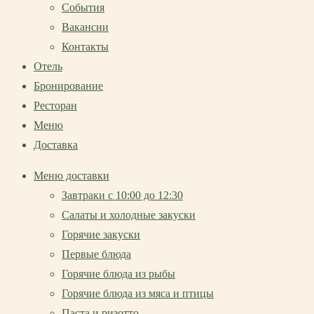
События
Вакансии
Контакты
Отель
Бронирование
Ресторан
Меню
Доставка
Меню доставки
Завтраки с 10:00 до 12:30
Салаты и холодные закуски
Горячие закуски
Первые блюда
Горячие блюда из рыбы
Горячие блюда из мяса и птицы
Паста и ризотто