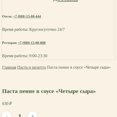
Отель:
+7 (988) 15-00-444
Время работы: Круглосуточно 24/7
Ресторан:
+7 (988) 15-00-888
Время работы: 9:00-23:30
Главная
Паста и ризотто
Паста пенне в соусе «Четыре сыра»
Паста пенне в соусе «Четыре сыра»
830
₽
Количество