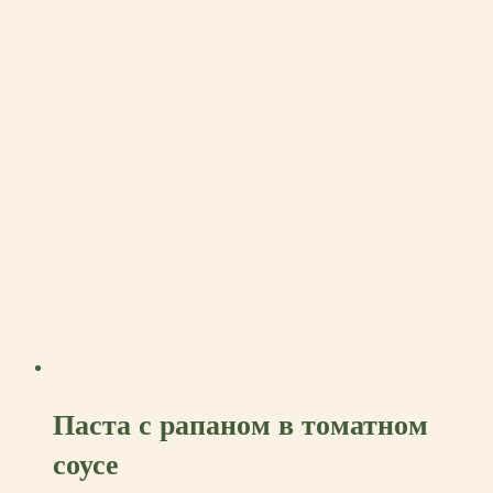
Паста с рапаном в томатном
соусе