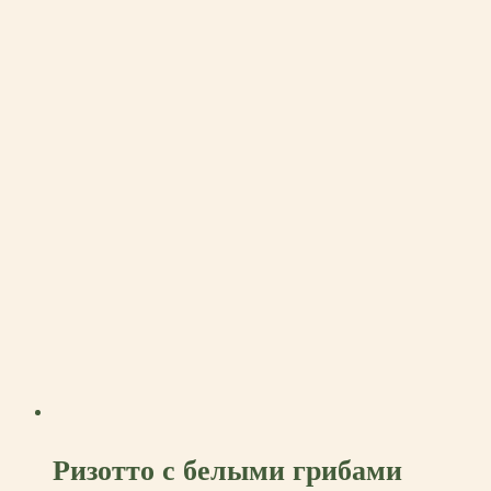
Ризотто с белыми грибами