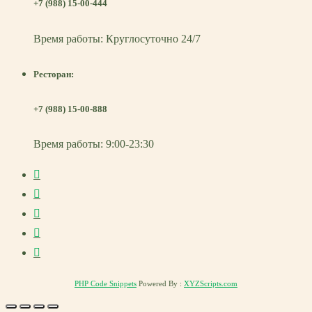
+7 (988) 15-00-444
Время работы: Круглосуточно 24/7
Ресторан:
+7 (988) 15-00-888
Время работы: 9:00-23:30
PHP Code Snippets
Powered By :
XYZScripts.com