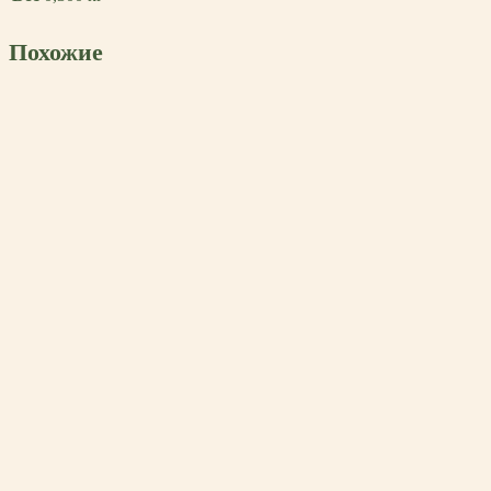
Похожие