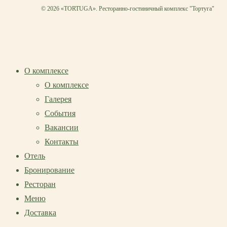
© 2026 «TORTUGA». Ресторанно-гостиничный комплекс "Тортуга"
О комплексе
О комплексе
Галерея
События
Вакансии
Контакты
Отель
Бронирование
Ресторан
Меню
Доставка